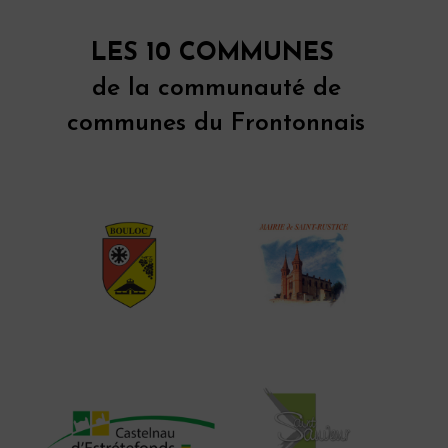
LES 10 COMMUNES
de la communauté de
communes du Frontonnais