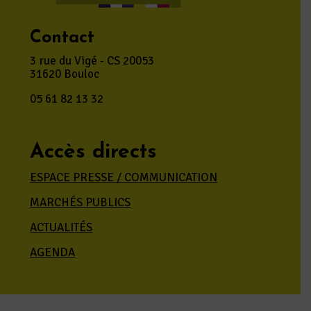
Contact
3 rue du Vigé - CS 20053
31620 Bouloc
05 61 82 13 32
Accès directs
ESPACE PRESSE / COMMUNICATION
MARCHÉS PUBLICS
ACTUALITÉS
AGENDA