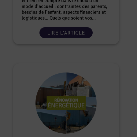
entrent en compte dans le choix d’un
mode d’accueil : contraintes des parents,
besoins de l’enfant, aspects financiers et
logistiques... Quels que soient vos...