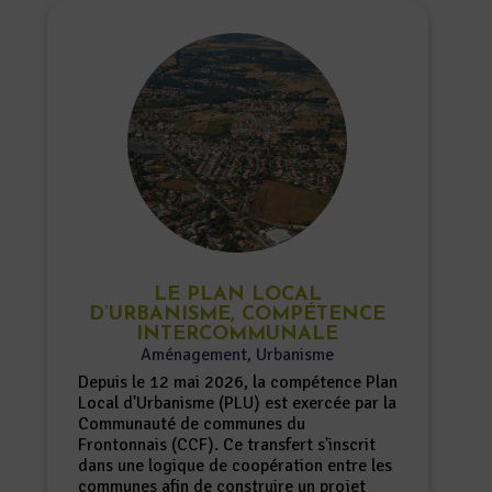
LE PLAN LOCAL
D’URBANISME, COMPÉTENCE
INTERCOMMUNALE
Aménagement
,
Urbanisme
Depuis le 12 mai 2026, la compétence Plan
Local d'Urbanisme (PLU) est exercée par la
Communauté de communes du
Frontonnais (CCF). Ce transfert s'inscrit
dans une logique de coopération entre les
communes afin de construire un projet