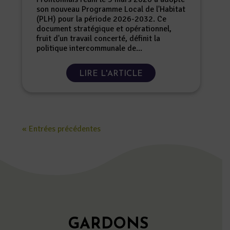
son nouveau Programme Local de l'Habitat
(PLH) pour la période 2026-2032. Ce
document stratégique et opérationnel,
fruit d'un travail concerté, définit la
politique intercommunale de...
« Entrées précédentes
GARDONS