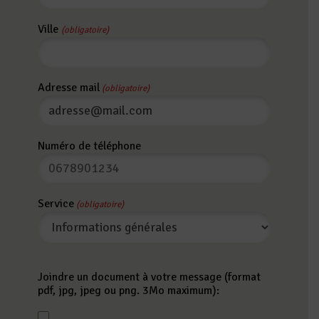
Ville
(obligatoire)
Adresse mail
(obligatoire)
Numéro de téléphone
Service
(obligatoire)
Joindre un document à votre message (format
pdf, jpg, jpeg ou png. 3Mo maximum):