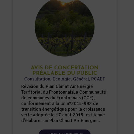
AVIS DE CONCERTATION
PRÉALABLE DU PUBLIC
Consultation
,
Ecologie
,
Général
,
PCAET
Révision du Plan Climat Air Energie
Territorial du FrontonnaisLa Communauté
de communes du Frontonnais (CCF),
conformément à la loi n°2015-992 de
transition énergétique pour la croissance
verte adoptée le 17 août 2015, est tenue
d’élaborer un Plan Climat Air Energie...