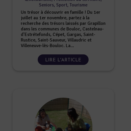
Seniors
,
Sport
,
Tourisme
Un trésor à découvrir en famille ! Du 1er
juillet au 1er novembre, partez à la
recherche des trésors laissés par Grapillon
dans les communes de Bouloc, Castelnau-
d’Estrétefonds, Cépet, Gargas, Saint-
Rustice, Saint-Sauveur, Villaudric et
Villeneuve-lès-Bouloc. La...