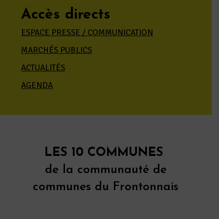
Accès directs
ESPACE PRESSE / COMMUNICATION
MARCHÉS PUBLICS
ACTUALITÉS
AGENDA
LES 10 COMMUNES
de la communauté de
communes du Frontonnais