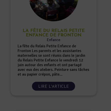
LA FÊTE DU RELAIS PETITE
ENFANCE DE FRONTON
Enfance
La fête du Relais Petite Enfance de
Fronton Les parents et les assistantes
maternelles se sont réunis dans le jardin
du Relais Petite Enfance le vendredi 12
juin autour des enfants et ont partagé
avec eux des ateliers. Peinture sans tâches
et au papier crépon, pâte...