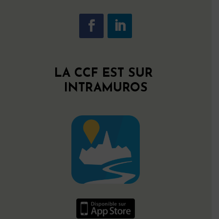
LA CCF EST SUR
INTRAMUROS