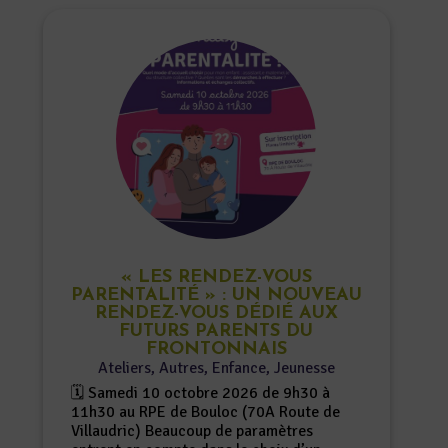
« LES RENDEZ-VOUS
PARENTALITÉ » : UN NOUVEAU
RENDEZ-VOUS DÉDIÉ AUX
FUTURS PARENTS DU
FRONTONNAIS
Ateliers
,
Autres
,
Enfance
,
Jeunesse
🗓️ Samedi 10 octobre 2026 de 9h30 à
11h30 au RPE de Bouloc (70A Route de
Villaudric) Beaucoup de paramètres