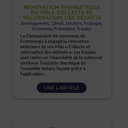
RÉNOVATION ÉNERGÉTIQUE
DU PÔLE COLLECTE ET
VALORISATION DES DÉCHETS
Aménagement
,
Climat
,
Déchets
,
Ecologie
,
Economie
,
Prévention
,
Travaux
La Communauté de communes du
Frontonnais a engagé la rénovation
extérieure de son Pôle « Collecte et
valorisation des déchets ». Les travaux
vont renforcer l'étanchéité de la toiture et
améliorer l'isolation thermique de
l'ensemble toiture-façade grâce à
l'application...