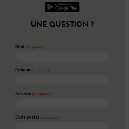
UNE QUESTION ?
Nom
(obligatoire)
Prénom
(obligatoire)
Adresse
(obligatoire)
Code postal
(obligatoire)