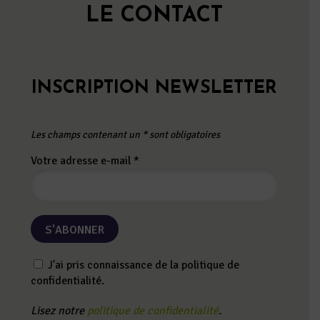
LE CONTACT
INSCRIPTION NEWSLETTER
Les champs contenant un * sont obligatoires
Votre adresse e-mail
*
J'ai pris connaissance de la politique de
confidentialité.
Lisez notre
politique de confidentialité
.