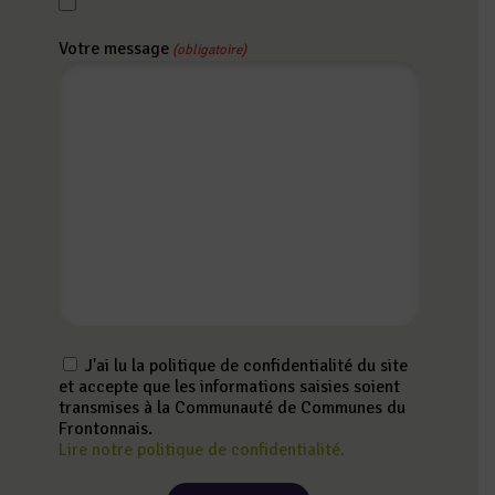
Votre message
(obligatoire)
J'ai lu la politique de confidentialité du site
et accepte que les informations saisies soient
transmises à la Communauté de Communes du
Frontonnais.
Lire notre politique de confidentialité.