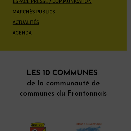
ESPACE PRESSE / COMMUNICATION
MARCHÉS PUBLICS
ACTUALITÉS
AGENDA
LES 10 COMMUNES
de la communauté de
communes du Frontonnais