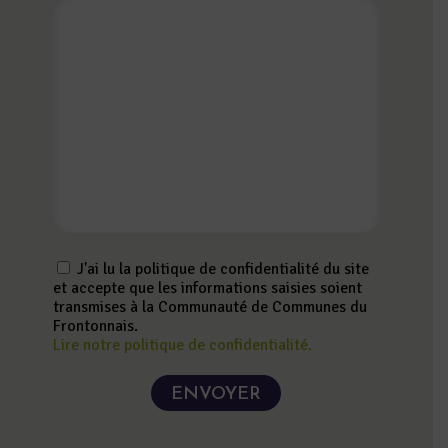
J'ai lu la politique de confidentialité du site
et accepte que les informations saisies soient
transmises à la Communauté de Communes du
Frontonnais.
Lire notre politique de confidentialité.