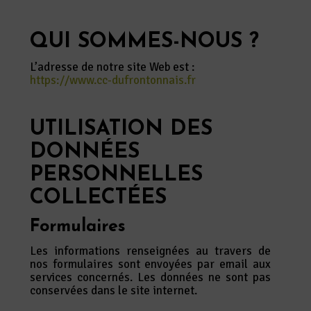
QUI SOMMES-NOUS ?
L’adresse de notre site Web est :
https://www.cc-dufrontonnais.fr
UTILISATION DES
DONNÉES
PERSONNELLES
COLLECTÉES
Formulaires
Les informations renseignées au travers de
nos formulaires sont envoyées par email aux
services concernés. Les données ne sont pas
conservées dans le site internet.