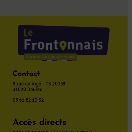
Contact
3 rue du Vigé - CS 20053
31620 Bouloc
05 61 82 13 32
Accès directs