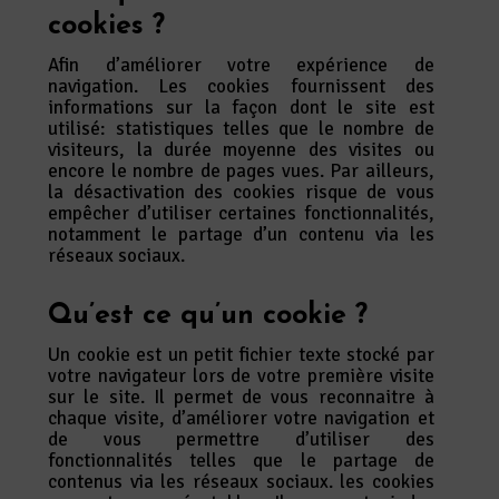
cookies ?
Afin d’améliorer votre expérience de
navigation. Les cookies fournissent des
informations sur la façon dont le site est
utilisé: statistiques telles que le nombre de
visiteurs, la durée moyenne des visites ou
encore le nombre de pages vues. Par ailleurs,
la désactivation des cookies risque de vous
empêcher d’utiliser certaines fonctionnalités,
notamment le partage d’un contenu via les
réseaux sociaux.
Qu’est ce qu’un cookie ?
Un cookie est un petit fichier texte stocké par
votre navigateur lors de votre première visite
sur le site. Il permet de vous reconnaitre à
chaque visite, d’améliorer votre navigation et
de vous permettre d’utiliser des
fonctionnalités telles que le partage de
contenus via les réseaux sociaux. les cookies