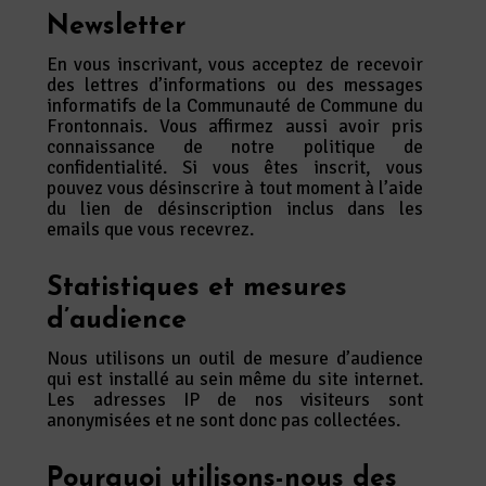
Newsletter
En vous inscrivant, vous acceptez de recevoir
des lettres d’informations ou des messages
informatifs de la Communauté de Commune du
Frontonnais. Vous affirmez aussi avoir pris
connaissance de notre politique de
confidentialité. Si vous êtes inscrit, vous
pouvez vous désinscrire à tout moment à l’aide
du lien de désinscription inclus dans les
emails que vous recevrez.
Statistiques et mesures
d’audience
Nous utilisons un outil de mesure d’audience
qui est installé au sein même du site internet.
Les adresses IP de nos visiteurs sont
anonymisées et ne sont donc pas collectées.
Pourquoi utilisons-nous des