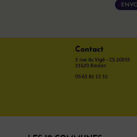
Contact
3 rue du Vigé - CS 20053
31620 Bouloc
05 61 82 13 32