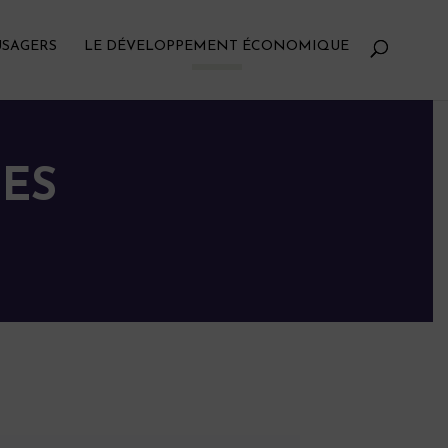
USAGERS
LE DÉVELOPPEMENT ÉCONOMIQUE
ES