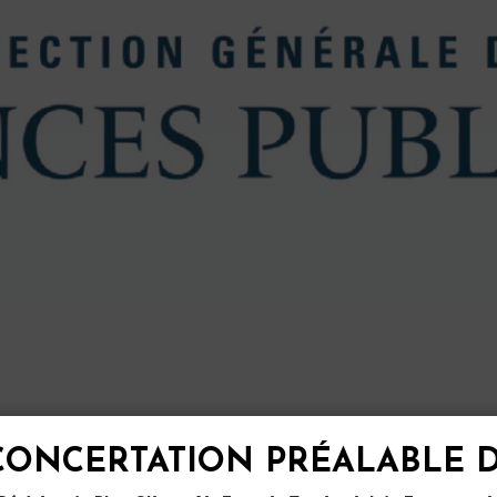
 CONCERTATION
PRÉALABLE D