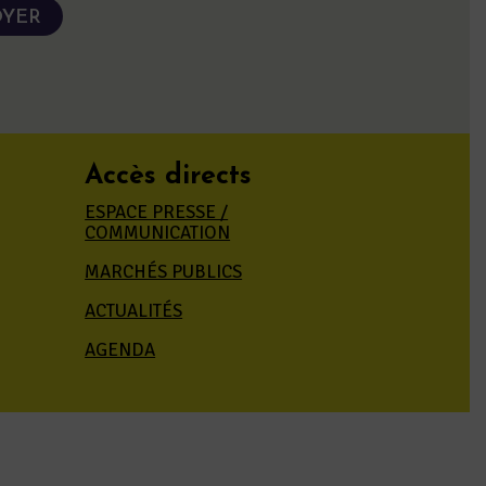
Accès directs
ESPACE PRESSE /
COMMUNICATION
MARCHÉS PUBLICS
ACTUALITÉS
AGENDA