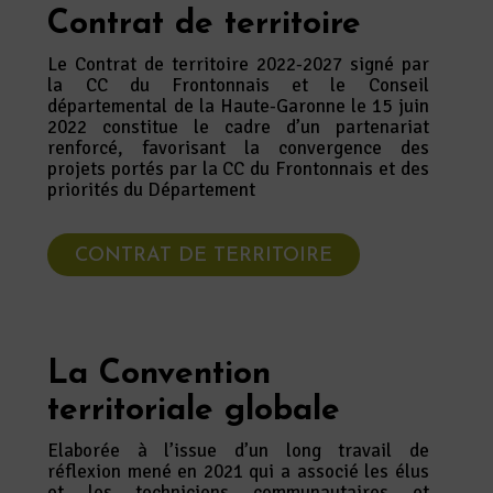
Contrat de territoire
Le Contrat de territoire 2022-2027 signé par
la CC du Frontonnais et le Conseil
départemental de la Haute-Garonne le 15 juin
2022 constitue le cadre d’un partenariat
renforcé, favorisant la convergence des
projets portés par la CC du Frontonnais et des
priorités du Département
CONTRAT DE TERRITOIRE
La Convention
territoriale globale
Elaborée à l’issue d’un long travail de
réflexion mené en 2021 qui a associé les élus
et les techniciens communautaires et