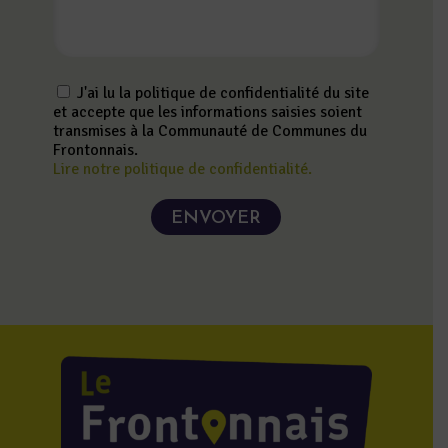
J'ai lu la politique de confidentialité du site
et accepte que les informations saisies soient
transmises à la Communauté de Communes du
Frontonnais.
Lire notre politique de confidentialité.