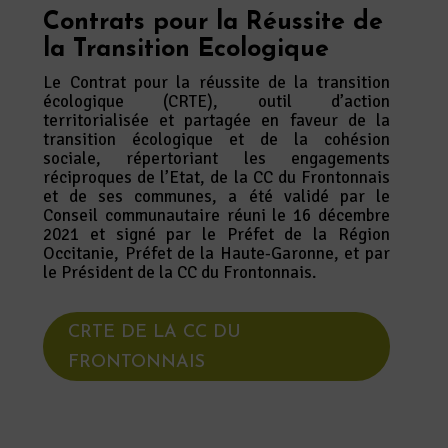
Contrats pour la Réussite de
la Transition Ecologique
Le Contrat pour la réussite de la transition
écologique (CRTE), outil d’action
territorialisée et partagée en faveur de la
transition écologique et de la cohésion
sociale, répertoriant les engagements
réciproques de l’Etat, de la CC du Frontonnais
et de ses communes, a été validé par le
Conseil communautaire réuni le 16 décembre
2021 et signé par le Préfet de la Région
Occitanie, Préfet de la Haute-Garonne, et par
le Président de la CC du Frontonnais.
CRTE DE LA CC DU
FRONTONNAIS