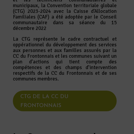
municipaux, la Convention territoriale globale
(CTG) 2023-2024 avec la Caisse d’Allocation
Familiales (CAF) a été adoptée par le Conseil
communautaire dans sa séance du 15
décembre 2022
La CTG représente le cadre contractuel et
oppérationnel du développement des services
aux personnes et aux familles assurés par la
CC du Frontonnais et les communes suivant un
plan d’actions qui tient compte des
compétences et des champs d’intervention
respectifs de la CC du Frontonnais et de ses
communes membres.
CTG DE LA CC DU
FRONTONNAIS