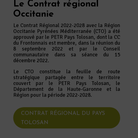
Le Contrat régional
Occitanie
Le Contrat Régional 2022-2028 avec la Région
Occitanie Pyrénées Méditerranée (CTO) a été
approuvé par le PETR Pays Tolosan, dont la CC
du Frontonnais est membre, dans la réunion du
8 septembre 2022 et par le Conseil
communautaire dans sa séance du 15
décembre 2022.
Le CTO constitue la feuille de route
stratégique partagée entre le territoire
couvert par le PETR Pays Tolosan, le
Département de la Haute-Garonne et la
Région pour la période 2022-2028.
CONTRAT RÉGIONAL DU PAYS
TOLOSAN