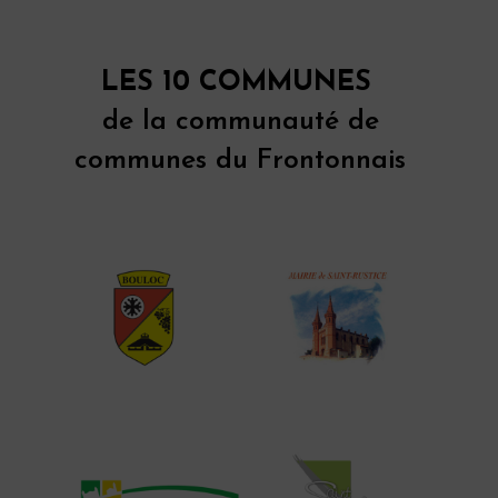
LES 10 COMMUNES
de la communauté de
communes du Frontonnais