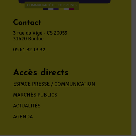
Contact
3 rue du Vigé - CS 20053
31620 Bouloc
05 61 82 13 32
Accès directs
ESPACE PRESSE / COMMUNICATION
MARCHÉS PUBLICS
ACTUALITÉS
AGENDA