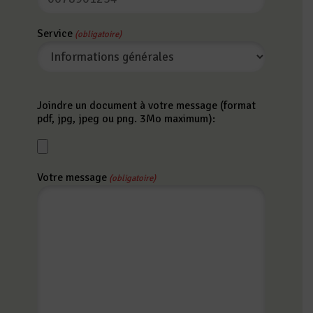
Service
(obligatoire)
Joindre un document à votre message (format
pdf, jpg, jpeg ou png. 3Mo maximum):
Votre message
(obligatoire)